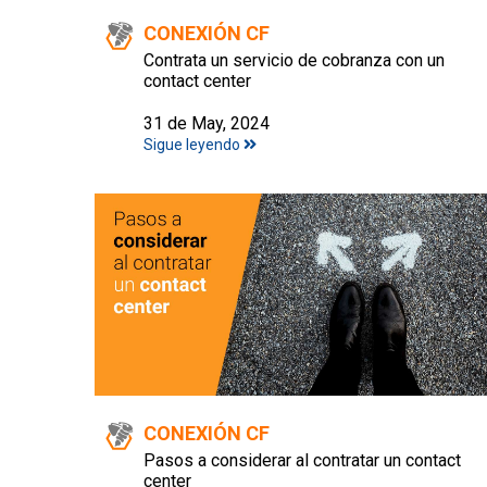
CONEXIÓN CF
Contrata un servicio de cobranza con un
contact center
31 de May, 2024
Sigue leyendo
CONEXIÓN CF
Pasos a considerar al contratar un contact
center