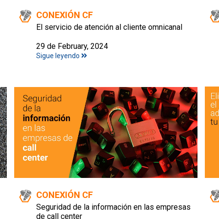
CONEXIÓN CF
El servicio de atención al cliente omnicanal
29 de February, 2024
Sigue leyendo
CONEXIÓN CF
Seguridad de la información en las empresas
de call center