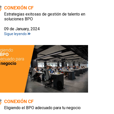
CONEXIÓN CF
Estrategias exitosas de gestión de talento en
soluciones BPO
09 de January, 2024
Sigue leyendo
CONEXIÓN CF
Eligiendo el BPO adecuado para tu negocio