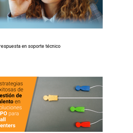
respuesta en soporte técnico