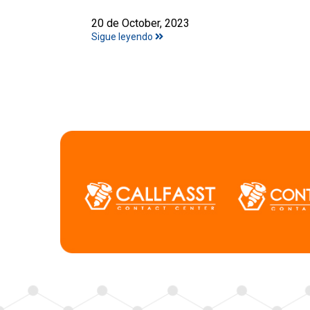
20 de October, 2023
Sigue leyendo