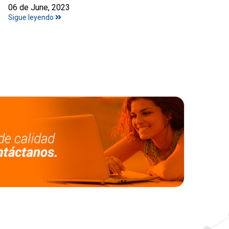
06 de June, 2023
Sigue leyendo