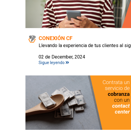
CONEXIÓN CF
Llevando la experiencia de tus clientes al sig
02 de December, 2024
Sigue leyendo