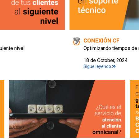
CONEXIÓN CF
uiente nivel
Optimizando tiempos de 
18 de October, 2024
Sigue leyendo