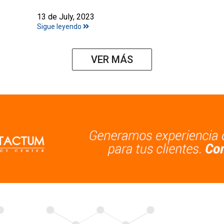
13 de July, 2023
Sigue leyendo
VER MÁS