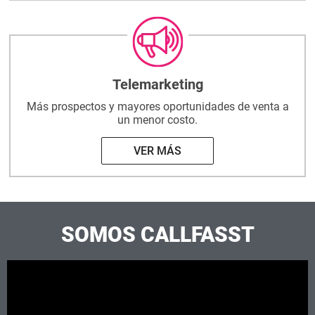
Telemarketing
Más prospectos y mayores oportunidades
de venta a
un menor costo.
VER MÁS
SOMOS CALLFASST