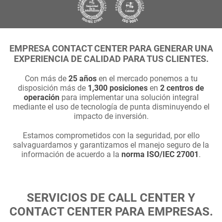
EMPRESA CONTACT CENTER PARA GENERAR UNA
EXPERIENCIA DE CALIDAD PARA TUS CLIENTES.
Con más de
25 años
en el mercado ponemos a tu
disposición más de
1,300 posiciones
en
2 centros de
operación
para implementar una solución integral
mediante el uso de tecnología de punta disminuyendo el
impacto de inversión.
Estamos comprometidos con la seguridad, por ello
salvaguardamos y garantizamos el manejo seguro de la
información de acuerdo a la
norma ISO/IEC 27001
.
SERVICIOS DE CALL CENTER Y
CONTACT CENTER PARA EMPRESAS.