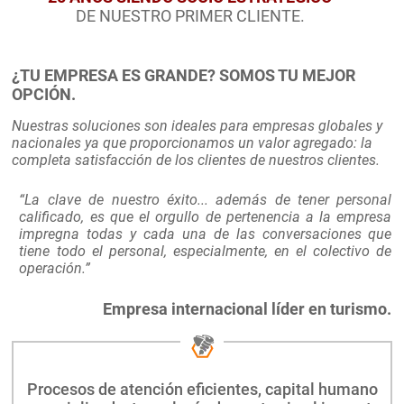
DE NUESTRO PRIMER CLIENTE.
¿TU EMPRESA ES GRANDE?
SOMOS TU MEJOR
OPCIÓN.
Nuestras soluciones son ideales para empresas globales y
nacionales ya que proporcionamos un valor agregado: la
completa satisfacción de los clientes de nuestros clientes.
“La clave de nuestro éxito... además de tener personal
calificado, es que el orgullo de pertenencia a la empresa
impregna todas y cada una de las conversaciones que
tiene todo el personal, especialmente, en el colectivo de
operación.”
Empresa internacional líder en turismo.
Procesos de atención eficientes,
capital humano