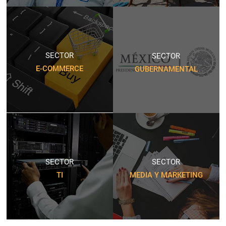
SECTOR
SECTOR
E-COMMERCE
GUBERNAMENTAL
SECTOR
SECTOR
TI
MEDIA Y MARKETING