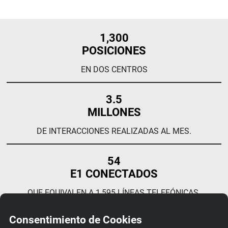
1,300
POSICIONES
EN DOS CENTROS
3.5
MILLONES
DE INTERACCIONES REALIZADAS AL MES.
54
E1 CONECTADOS
QUE EQUIVALEN A 1,595 LÍNEAS TELEFÓNICAS.
Consentimiento de Cookies