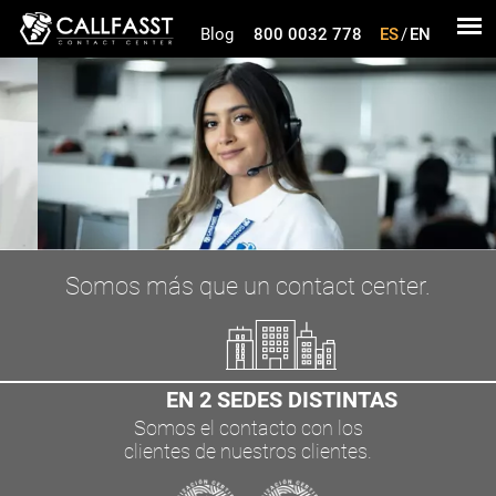
Blog
800 0032 778
ES
/
EN
Somos más que un contact center.
EN 2 SEDES DISTINTAS
Somos el contacto con los
clientes de nuestros clientes.