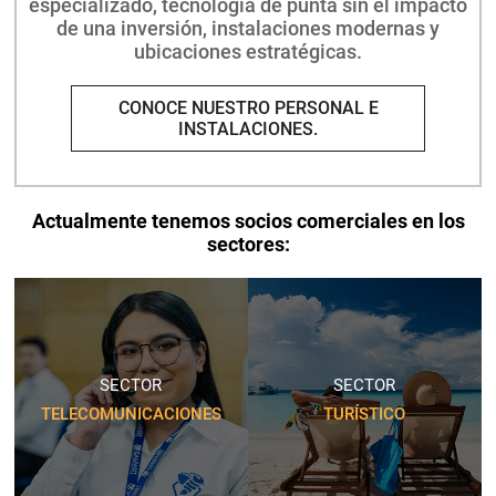
especializado,
tecnología de punta sin el impacto
de una inversión,
instalaciones modernas y
ubicaciones estratégicas.
CONOCE NUESTRO PERSONAL E
INSTALACIONES.
Actualmente tenemos socios comerciales en los
sectores:
SECTOR
SECTOR
TELECOMUNICACIONES
TURÍSTICO