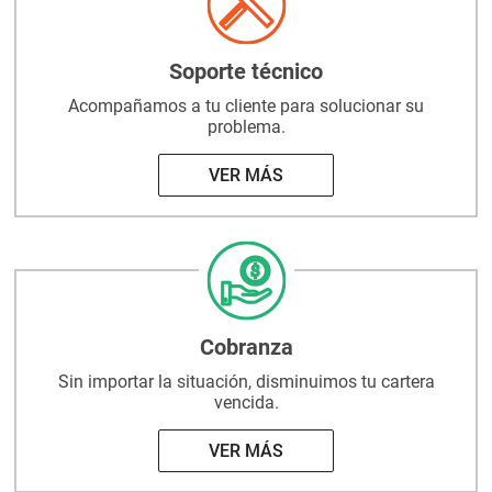
Soporte técnico
Acompañamos a tu cliente
para solucionar su
problema.
VER MÁS
Cobranza
Sin importar la situación,
disminuimos tu cartera
vencida.
VER MÁS