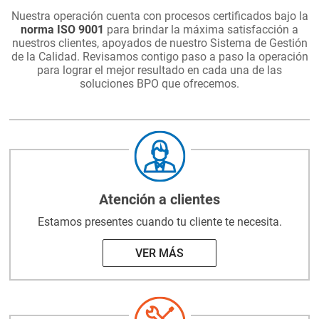
Nuestra operación cuenta con procesos certificados bajo la
norma ISO 9001
para brindar la máxima satisfacción a
nuestros clientes, apoyados de nuestro Sistema de Gestión
de la Calidad. Revisamos contigo paso a paso la operación
para lograr el mejor resultado en cada una de las
soluciones BPO que ofrecemos.
Atención a clientes
Estamos presentes cuando tu
cliente te necesita.
VER MÁS