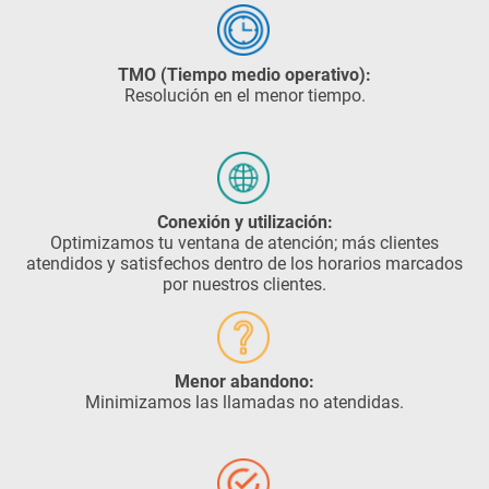
TMO (Tiempo medio operativo):
Resolución en el menor tiempo.
Conexión y utilización:
Optimizamos tu ventana de atención; más clientes
atendidos y satisfechos dentro de los horarios marcados
por nuestros clientes.
Menor abandono:
Minimizamos las llamadas no atendidas.