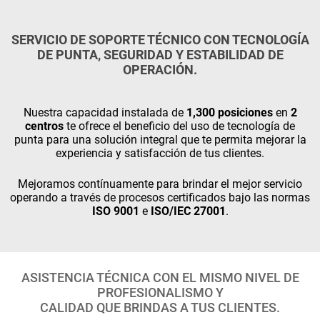
SERVICIO DE SOPORTE TÉCNICO CON TECNOLOGÍA
DE PUNTA, SEGURIDAD Y ESTABILIDAD DE
OPERACIÓN.
Nuestra capacidad instalada de
1,300 posiciones
en
2
centros
te ofrece el beneficio del uso de tecnología de
punta para una solución integral que te permita mejorar la
experiencia y satisfacción de tus clientes.
Mejoramos contínuamente para brindar el mejor servicio
operando a través de procesos certificados bajo las normas
ISO 9001
e
ISO/IEC 27001
.
ASISTENCIA TÉCNICA CON EL MISMO NIVEL DE
PROFESIONALISMO Y
CALIDAD QUE BRINDAS A TUS CLIENTES.