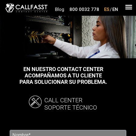
Blog
800 0032 778
ES
/
EN
EN NUESTRO CONTACT CENTER
ACOMPAÑAMOS A TU CLIENTE
PARA SOLUCIONAR SU PROBLEMA.
CALL CENTER
SOPORTE TÉCNICO