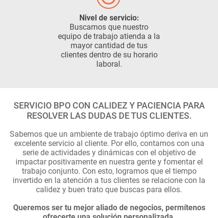
Nivel de servicio:
Buscamos que nuestro
equipo de trabajo atienda a la
mayor cantidad de tus
clientes dentro de su horario
laboral.
SERVICIO BPO CON CALIDEZ Y PACIENCIA PARA
RESOLVER LAS DUDAS DE TUS CLIENTES.
Sabemos que un ambiente de trabajo óptimo deriva en un
excelente servicio al cliente. Por ello, contamos con una
serie de actividades y dinámicas con el objetivo de
impactar positivamente en nuestra gente y fomentar el
trabajo conjunto. Con esto, logramos que el tiempo
invertido en la atención a tus clientes se relacione con la
calidez y buen trato que buscas para ellos.
Queremos ser tu mejor aliado de negocios, permítenos
ofrecerte una solución personalizada.