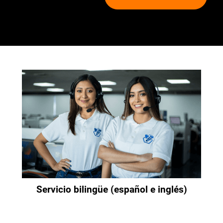
Servicio bilingüe (español e inglés)