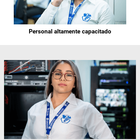
Personal altamente capacitado