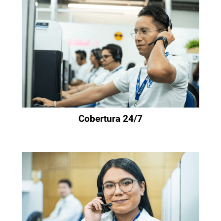
Cobertura 24/7