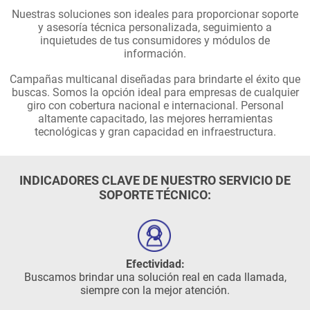
Nuestras soluciones son ideales para proporcionar soporte
y asesoría técnica personalizada, seguimiento a
inquietudes de tus consumidores y módulos de
información.
Campañas multicanal diseñadas para brindarte el éxito que
buscas. Somos la opción ideal para empresas de cualquier
giro con cobertura nacional e internacional. Personal
altamente capacitado, las mejores herramientas
tecnológicas y gran capacidad en infraestructura.
INDICADORES CLAVE DE NUESTRO SERVICIO DE
SOPORTE TÉCNICO:
Efectividad:
Buscamos brindar una solución real en cada llamada,
siempre con la mejor atención.