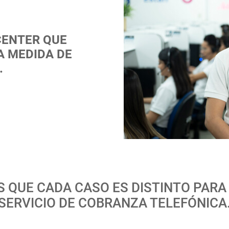
CENTER QUE
A MEDIDA DE
.
QUE CADA CASO ES DISTINTO PARA
SERVICIO DE COBRANZA TELEFÓNICA