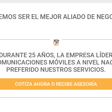
EMOS SER EL MEJOR ALIADO DE NEGO
DURANTE 25 AÑOS, LA EMPRESA LÍDE
OMUNICACIONES MÓVILES A NIVEL NA
PREFERIDO NUESTROS SERVICIOS.
COTIZA AHORA O RECIBE ASESORÍA