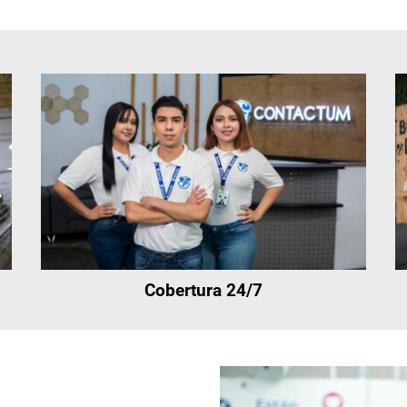
Cobertura 24/7