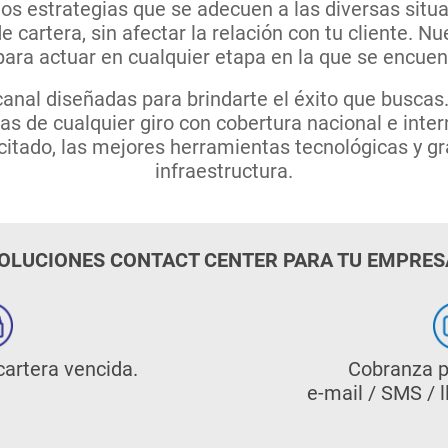
os estrategias que se adecuen a las diversas situa
e cartera, sin afectar la relación con tu cliente. N
para actuar en cualquier etapa en la que se encuen
nal diseñadas para brindarte el éxito que buscas
as de cualquier giro con cobertura nacional e inter
itado, las mejores herramientas tecnológicas y g
infraestructura.
OLUCIONES CONTACT CENTER PARA TU EMPRES
artera vencida.
Cobranza p
e-mail / SMS / 