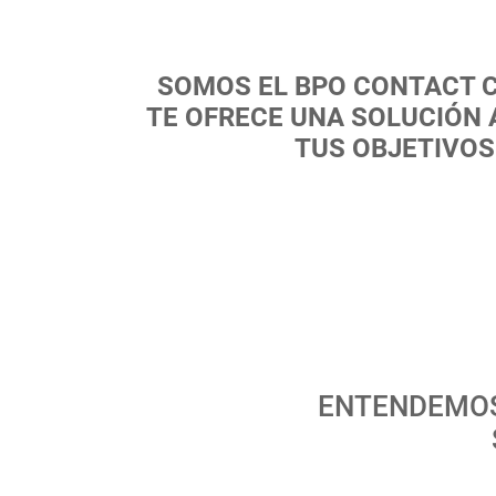
SOMOS EL BPO CONTACT 
TE OFRECE UNA SOLUCIÓN 
TUS OBJETIVOS
ENTENDEMOS 