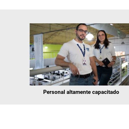
Personal altamente capacitado