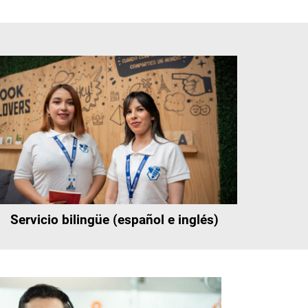
Servicio bilingüe (español e inglés)