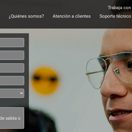
Trabaja con
¿Quiénes somos?
Atención a clientes
Soporte técnico