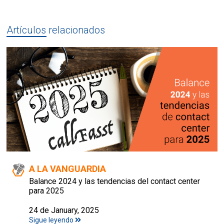
Artículos relacionados
A LA VANGUARDIA
Balance 2024 y las tendencias del contact center
para 2025
24 de January, 2025
Sigue leyendo