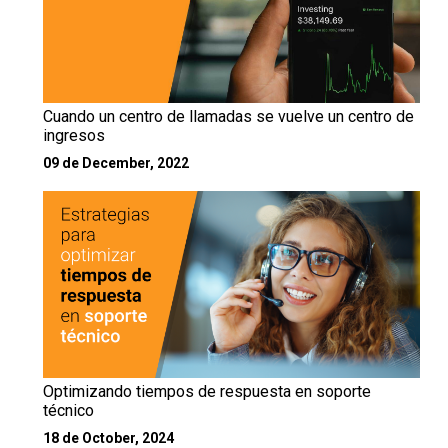
Cuando un centro de llamadas se vuelve un centro de
ingresos
09 de December, 2022
Optimizando tiempos de respuesta en soporte
técnico
18 de October, 2024