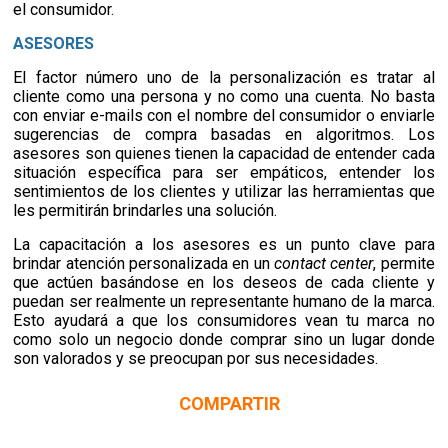
el consumidor.
ASESORES
El factor número uno de la personalización es tratar al
cliente como una persona y no como una cuenta. No basta
con enviar e-mails con el nombre del consumidor o enviarle
sugerencias de compra basadas en algoritmos. Los
asesores son quienes tienen la capacidad de entender cada
situación específica para ser empáticos, entender los
sentimientos de los clientes y utilizar las herramientas que
les permitirán brindarles una solución.
La capacitación a los asesores es un punto clave para
brindar atención personalizada en un
contact center
, permite
que actúen basándose en los deseos de cada cliente y
puedan ser realmente un representante humano de la marca.
Esto ayudará a que los consumidores vean tu marca no
como solo un negocio donde comprar sino un lugar donde
son valorados y se preocupan por sus necesidades.
COMPARTIR