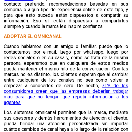
contacto preferido, recomendaciones basadas en sus
compras o algún tipo de experiencia online de este tipo, y
para que esto suceda están dispuestos a compartir su
información. Eso sí, están dispuestas a compartirlos
siempre y cuando la marca les inspire confianza
.
ADOPTAR EL OMNICANAL
Cuando hablamos con un amigo o familiar, puede que lo
contactemos por e-mail, luego por whatsapp, luego por
redes sociales o en su casa y, como se trata de la misma
persona, esperamos que en cualquiera de estos medios
pueda mantener el mismo hilo de la conversación. Con las
marcas no es distinto, los clientes esperan que al cambiar
entre cualquiera de los canales no sea como volver a
empezar a conocerlos de cero. De hecho,
71% de los
consumidores creen que las empresas deberían trabajar
más para que no tengan que repetir información a los
agentes
.
Los sistemas omnicanal permiten que la marca, mediante
sus asesores y demás herramientas de atención al cliente,
pueda brindar una atención personalizada sin importar
cuántos cambios de canal haya a lo largo de la relación con