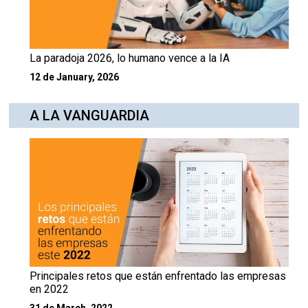
La paradoja 2026, lo humano vence a la IA
12 de January, 2026
A LA VANGUARDIA
Principales retos que están enfrentado las empresas
en 2022
31 de March, 2022