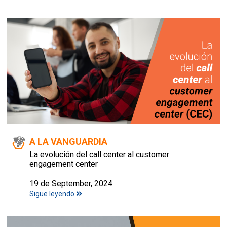
A LA VANGUARDIA
La evolución del call center al customer
engagement center
19 de September, 2024
Sigue leyendo