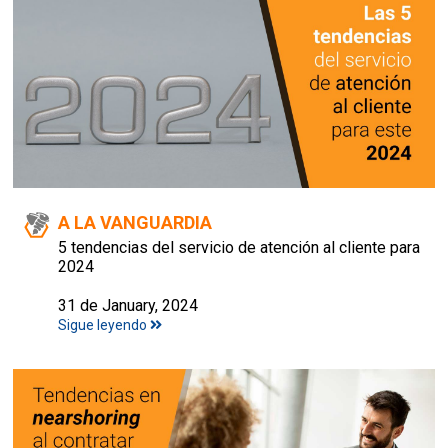
A LA VANGUARDIA
5 tendencias del servicio de atención al cliente para
2024
31 de January, 2024
Sigue leyendo