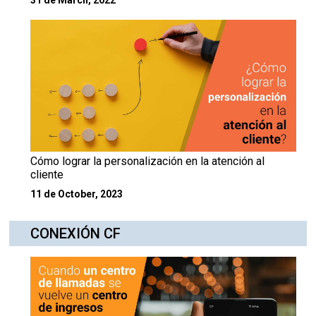
Cómo lograr la personalización en la atención al
cliente
11 de October, 2023
CONEXIÓN CF