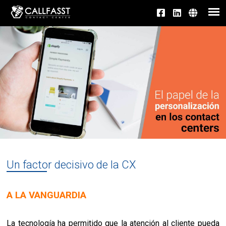
Un factor decisivo de la CX
A LA VANGUARDIA
La tecnología ha permitido que la atención al cliente pueda