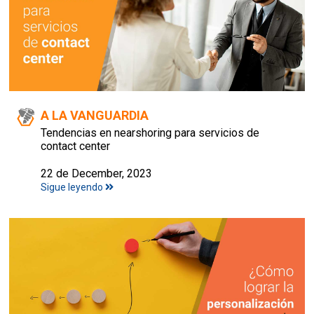
A LA VANGUARDIA
Tendencias en nearshoring para servicios de
contact center
22 de December, 2023
Sigue leyendo