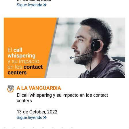
Sigue leyendo
A LA VANGUARDIA
El call whispering y su impacto en los contact
centers
13 de October, 2022
Sigue leyendo