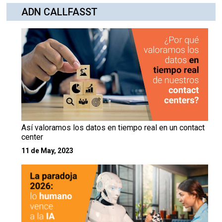
ADN CALLFASST
Así valoramos los datos en tiempo real en un contact
center
11 de May, 2023