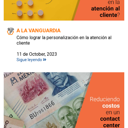
A LA VANGUARDIA
Cómo lograr la personalización en la atención al
cliente
11 de October, 2023
Sigue leyendo