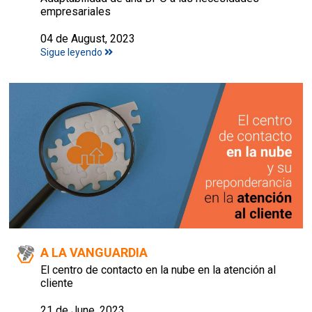
empresariales
04 de August, 2023
Sigue leyendo
A LA VANGUARDIA
El centro de contacto en la nube en la atención al
cliente
21 de June, 2023