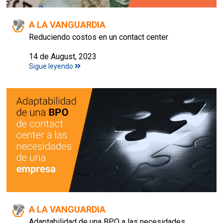
A LA VANGUARDIA
Reduciendo costos en un contact center
14 de August, 2023
Sigue leyendo
A LA VANGUARDIA
Adaptabilidad de una BPO a las necesidades