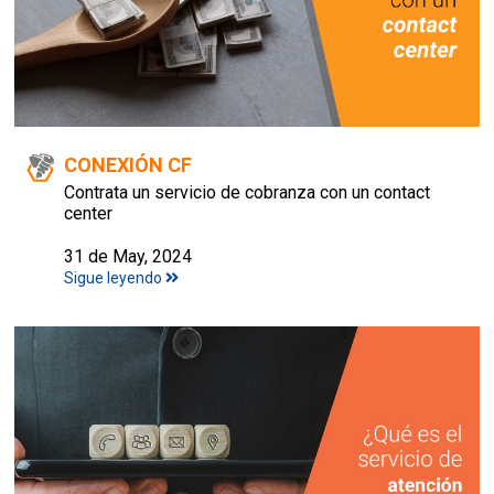
CONEXIÓN CF
Contrata un servicio de cobranza con un contact
center
31 de May, 2024
Sigue leyendo