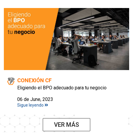
CONEXIÓN CF
Eligiendo el BPO adecuado para tu negocio
06 de June, 2023
Sigue leyendo
VER MÁS