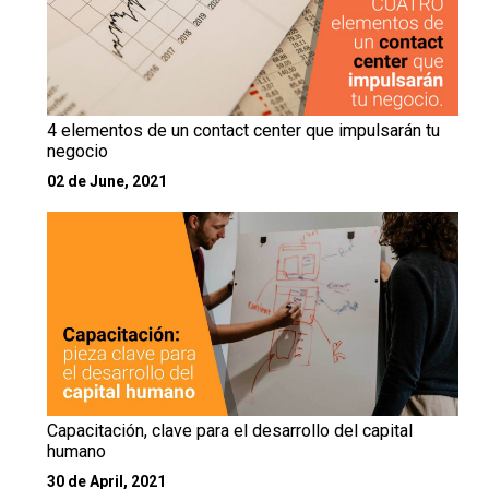
4 elementos de un contact center que impulsarán tu
negocio
02 de June, 2021
Capacitación, clave para el desarrollo del capital
humano
30 de April, 2021