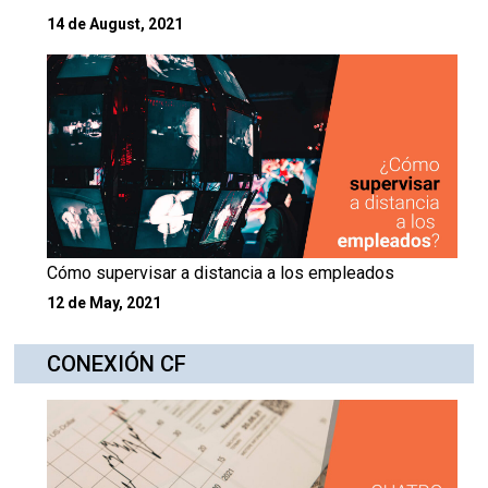
14 de August, 2021
Cómo supervisar a distancia a los empleados
12 de May, 2021
CONEXIÓN CF