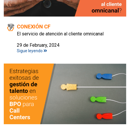
CONEXIÓN CF
El servicio de atención al cliente omnicanal
29 de February, 2024
Sigue leyendo