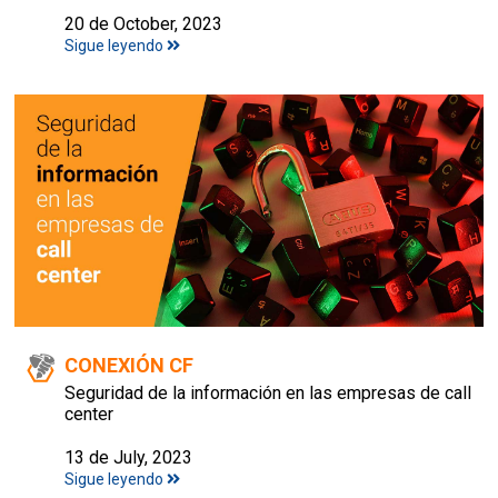
20 de October, 2023
Sigue leyendo
CONEXIÓN CF
Seguridad de la información en las empresas de call
center
13 de July, 2023
Sigue leyendo