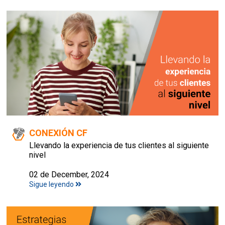
CONEXIÓN CF
Llevando la experiencia de tus clientes al siguiente
nivel
02 de December, 2024
Sigue leyendo