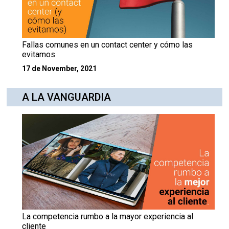
Fallas comunes en un contact center y cómo las
evitamos
17 de November, 2021
A LA VANGUARDIA
La competencia rumbo a la mayor experiencia al
cliente