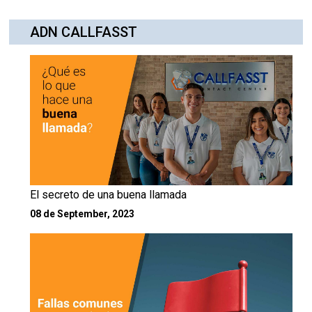
ADN CALLFASST
El secreto de una buena llamada
08 de September, 2023