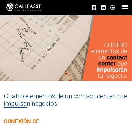
Cuatro elementos de un contact center que
impulsan negocios
CONEXIÓN CF