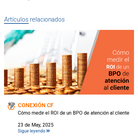
Artículos relacionados
CONEXIÓN CF
Cómo medir el ROI de un BPO de atención al cliente
23 de May, 2025
Sigue leyendo