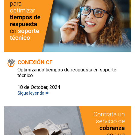
CONEXIÓN CF
Optimizando tiempos de respuesta en soporte
técnico
18 de October, 2024
Sigue leyendo