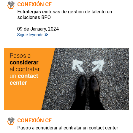
CONEXIÓN CF
Estrategias exitosas de gestión de talento en
soluciones BPO
09 de January, 2024
Sigue leyendo
CONEXIÓN CF
Pasos a considerar al contratar un contact center