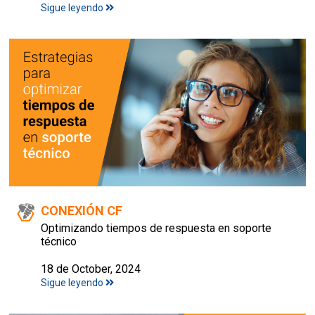
Sigue leyendo
CONEXIÓN CF
Optimizando tiempos de respuesta en soporte
técnico
18 de October, 2024
Sigue leyendo