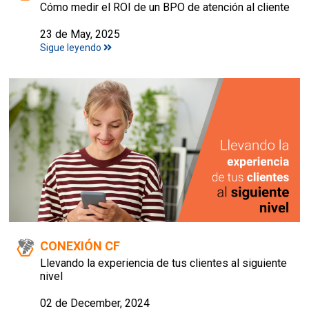
Cómo medir el ROI de un BPO de atención al cliente
23 de May, 2025
Sigue leyendo
CONEXIÓN CF
Llevando la experiencia de tus clientes al siguiente
nivel
02 de December, 2024