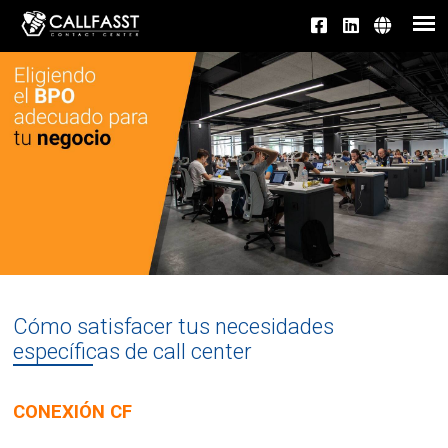
Cómo satisfacer tus necesidades
específicas de call center
CONEXIÓN CF