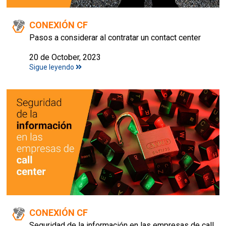
CONEXIÓN CF
Pasos a considerar al contratar un contact center
20 de October, 2023
Sigue leyendo
CONEXIÓN CF
Seguridad de la información en las empresas de call