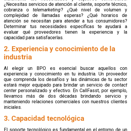
¿Necesitas servicios de atención al cliente, soporte técnico,
cobranza o
telemarketing
? ¿Qué nivel de volumen y
complejidad de llamadas esperas? ¿Qué horarios de
atención se necesitan para atender a tus consumidores?
Determinar tus necesidades específicas te ayudará a
evaluar qué proveedores tienen la experiencia y la
capacidad para satisfacerlas.
2. Experiencia y conocimiento de la
industria
Al elegir un BPO es esencial buscar aquellos con
experiencia y conocimiento en tu industria. Un proveedor
que comprenda los desafíos y las dinámicas de tu sector
estará mejor equipado para brindar un servicio de
contact
center
personalizado y efectivo. En CallFasst, por ejemplo,
llevamos más de dos décadas brindando servicio y
manteniendo relaciones comerciales con nuestros clientes
iniciales.
3. Capacidad tecnológica
El soporte tecnológico es fundamental en el entorno de un