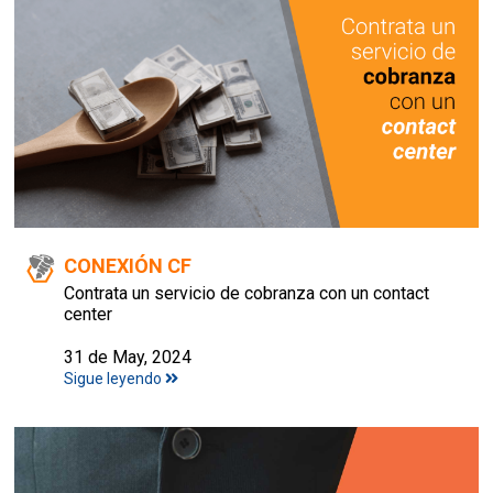
CONEXIÓN CF
Contrata un servicio de cobranza con un contact
center
31 de May, 2024
Sigue leyendo