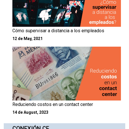
Cómo supervisar a distancia a los empleados
12 de May, 2021
Reduciendo costos en un contact center
14 de August, 2023
CONEXIÓN CF