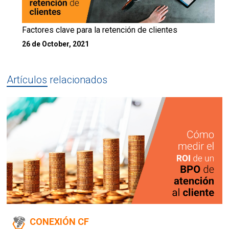
Factores clave para la retención de clientes
26 de October, 2021
Artículos relacionados
CONEXIÓN CF