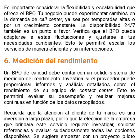
Es importante considerar la flexibilidad y escalabilidad que
ofrece el BPO. Tu negocio puede experimentar cambios en
la demanda de
call center
, ya sea por temporadas altas o
por un crecimiento constante. La disponibilidad 24/7
también es un punto a favor. Verifica que el BPO pueda
adaptarse a estas fluctuaciones y ajustarse a tus
necesidades cambiantes. Esto te permitirá escalar los
servicios de manera eficiente y sin interrupciones.
6. Medición del rendimiento
Un BPO de calidad debe contar con un sólido sistema de
medición del rendimiento. Investiga si el proveedor puede
proporcionar informes y análisis detallados sobre el
rendimiento de su equipo de
contact center
. Esto te
permitirá evaluar su desempeño y realizar mejoras
continuas en función de los datos recopilados.
Recuerda que la atención al cliente de tu marca es una
inversión a largo plazo, por lo que la elección de la empresa
que brindará este servicio requiere investigar, solicitar
referencias y evaluar cuidadosamente todas las opciones
disponibles. Se sugiere empezar con un proyecto piloto