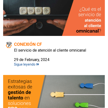
CONEXIÓN CF
El servicio de atención al cliente omnicanal
29 de February, 2024
Sigue leyendo