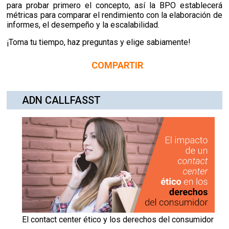
para probar primero el concepto, así la BPO establecerá
métricas para comparar el rendimiento con la elaboración de
informes, el desempeño y la escalabilidad.
¡Toma tu tiempo, haz preguntas y elige sabiamente!
COMPARTIR
ADN CALLFASST
El contact center ético y los derechos del consumidor