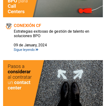
CONEXIÓN CF
Estrategias exitosas de gestión de talento en
soluciones BPO
09 de January, 2024
Sigue leyendo