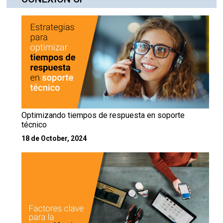
Optimizando tiempos de respuesta en soporte
técnico
18 de October, 2024