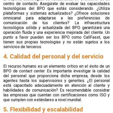
centro de contacto. Asegúrate de evaluar las capacidades
tecnológicas del BPO que estás considerando. ¿Utiliza
plataformas y sistemas actualizados? ¿Ofrece soluciones
omnicanal para adaptarse a las preferencias de
comunicación de tus clientes? La infraestructura
tecnológica sólida y actualizada del BPO garantizará una
operación fluida y una experiencia mejorada del cliente. Un
punto a favor pueden ser los BPO como CallFasst, que
tienen sus propias tecnologías y no están sujetos a los
servicios de terceros.
4. Calidad del personal y del servicio
El recurso humano es un elemento crítico en el éxito de un
BPO de
contact center.
Es importante investigar
la calidad
del personal que proporciona dicha empresa, desde los
agentes hasta los supervisores y gerentes. ¿El personal
está capacitado adecuadamente en atención al cliente y
habilidades de comunicación?
Es recomendable considrar
las empresas que cuentan con certificaciones como ISO y
que cumplen con estándares a nivel mundial.
5. Flexibilidad y escalabilidad