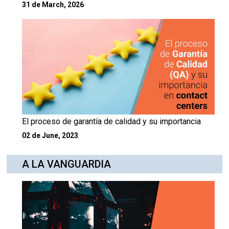
31 de March, 2026
El proceso de garantía de calidad y su importancia
02 de June, 2023
A LA VANGUARDIA