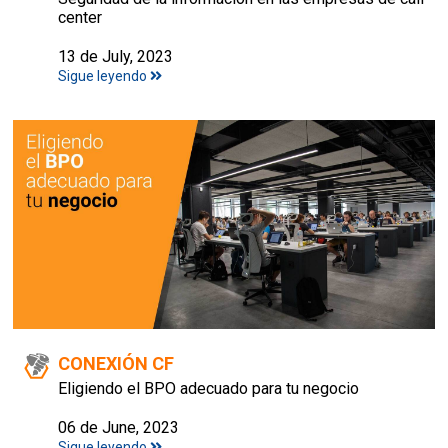
center
13 de July, 2023
Sigue leyendo
CONEXIÓN CF
Eligiendo el BPO adecuado para tu negocio
06 de June, 2023
Sigue leyendo