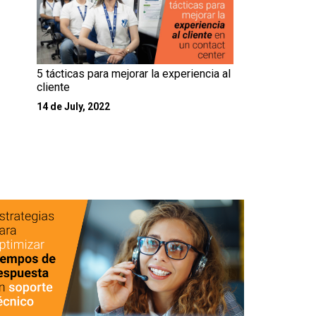
5 tácticas para mejorar la experiencia al
cliente
14 de July, 2022