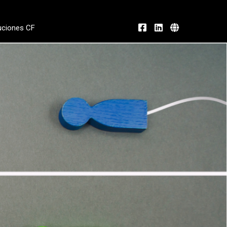
uciones CF