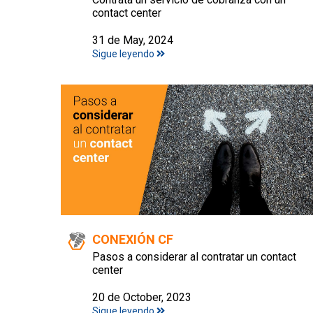
contact center
31 de May, 2024
Sigue leyendo
CONEXIÓN CF
Pasos a considerar al contratar un contact
center
20 de October, 2023
Sigue leyendo