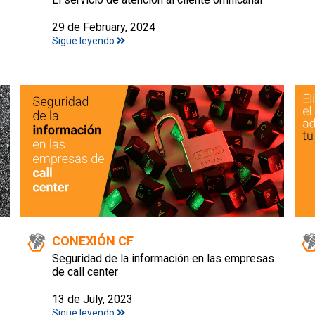
29 de February, 2024
Sigue leyendo
CONEXIÓN CF
Seguridad de la información en las empresas
de call center
13 de July, 2023
Sigue leyendo