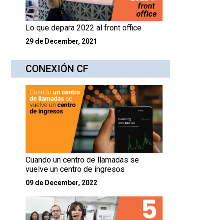
Lo que depara 2022 al front office
29 de December, 2021
CONEXIÓN CF
Cuando un centro de llamadas se
vuelve un centro de ingresos
09 de December, 2022