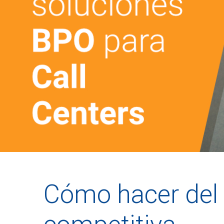
Cómo hacer del 