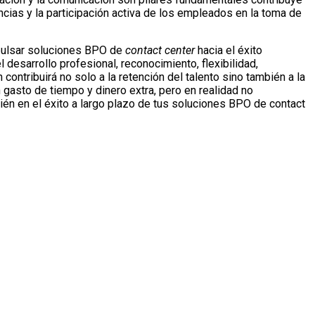
cias y la participación activa de los empleados en la toma de
mpulsar soluciones BPO de
contact center
hacia el éxito
 desarrollo profesional, reconocimiento, flexibilidad,
contribuirá no solo a la retención del talento sino también a la
 gasto de tiempo y dinero extra, pero en realidad no
ién en el éxito a largo plazo de tus soluciones BPO de contact