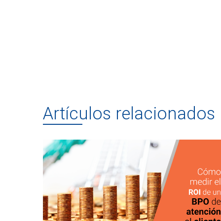
Artículos relacionados