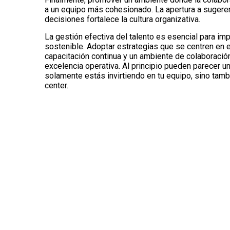
a un equipo más cohesionado. La apertura a sugeren
decisiones fortalece la cultura organizativa.
La gestión efectiva del talento es esencial para i
sostenible. Adoptar estrategias que se centren en el
capacitación continua y un ambiente de colaboración 
excelencia operativa. Al principio pueden parecer un
solamente estás invirtiendo en tu equipo, sino tamb
center.