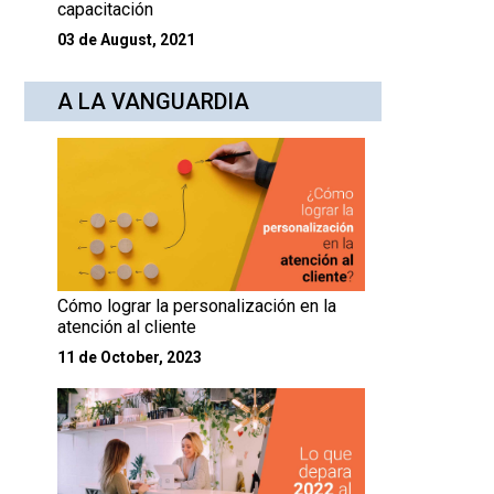
capacitación
03 de August, 2021
A LA VANGUARDIA
Cómo lograr la personalización en la
atención al cliente
11 de October, 2023