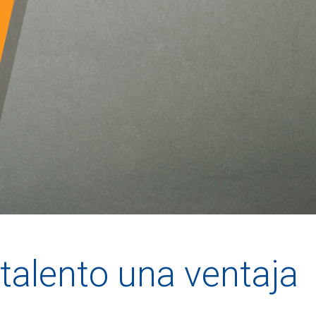
talento una ventaja