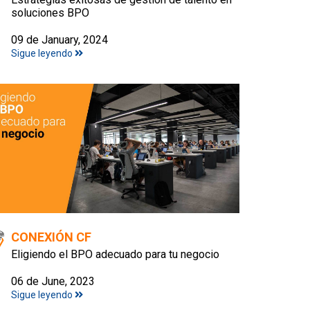
soluciones BPO
09 de January, 2024
Sigue leyendo
CONEXIÓN CF
Eligiendo el BPO adecuado para tu negocio
06 de June, 2023
Sigue leyendo