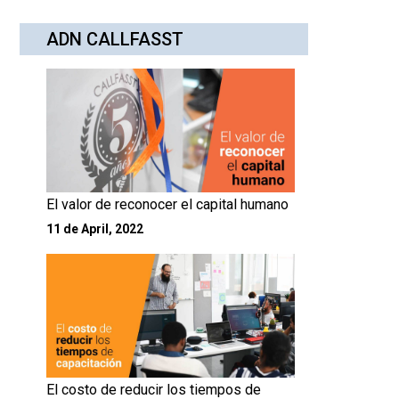
ADN CALLFASST
El valor de reconocer el capital humano
11 de April, 2022
El costo de reducir los tiempos de