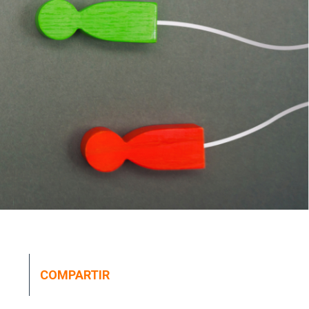
COMPARTIR