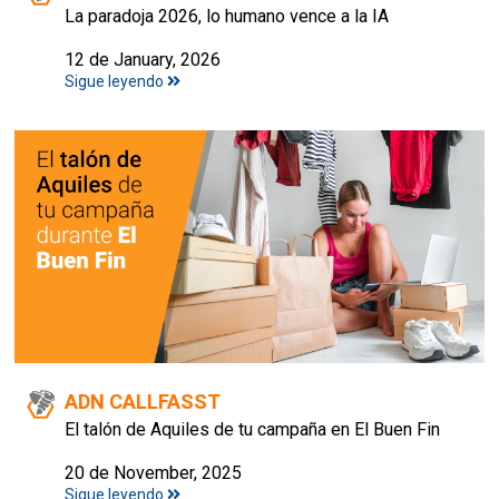
La paradoja 2026, lo humano vence a la IA
12 de January, 2026
Sigue leyendo
ADN CALLFASST
El talón de Aquiles de tu campaña en El Buen Fin
20 de November, 2025
Sigue leyendo