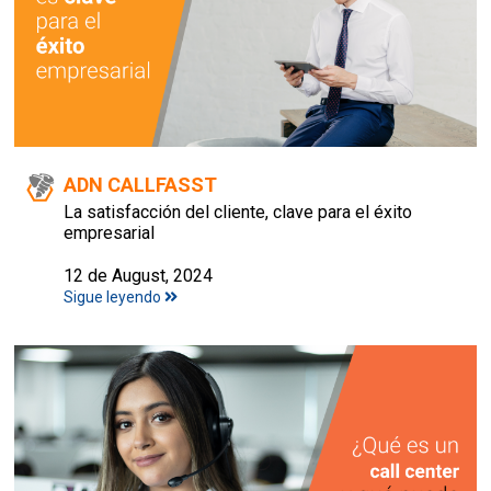
ADN CALLFASST
La satisfacción del cliente, clave para el éxito
empresarial
12 de August, 2024
Sigue leyendo