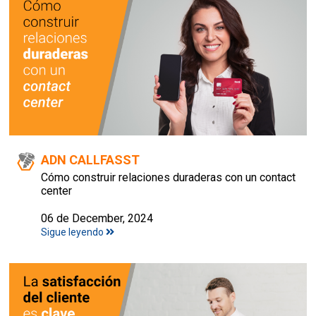
ADN CALLFASST
Cómo construir relaciones duraderas con un contact
center
06 de December, 2024
Sigue leyendo