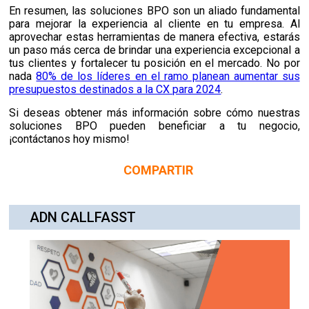
En resumen, las soluciones BPO son un aliado fundamental
para mejorar la experiencia al cliente en tu empresa. Al
aprovechar estas herramientas de manera efectiva, estarás
un paso más cerca de brindar una experiencia excepcional a
tus clientes y fortalecer tu posición en el mercado. No por
nada
80% de los líderes en el ramo planean aumentar sus
presupuestos destinados a la CX para 2024
.
Si deseas obtener más información sobre cómo nuestras
soluciones BPO pueden beneficiar a tu negocio,
¡contáctanos hoy mismo!
COMPARTIR
ADN CALLFASST