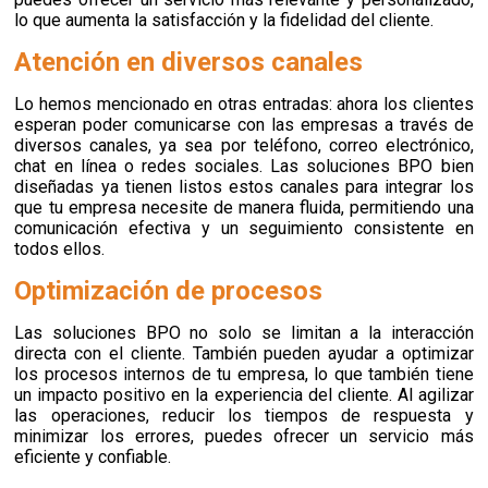
lo que aumenta la satisfacción y la fidelidad del cliente.
Atención en diversos canales
Lo hemos mencionado en otras entradas: ahora los clientes
esperan poder comunicarse con las empresas a través de
diversos canales, ya sea por teléfono, correo electrónico,
chat en línea o redes sociales. Las soluciones BPO bien
diseñadas ya tienen listos estos canales para integrar los
que tu empresa necesite de manera fluida, permitiendo una
comunicación efectiva y un seguimiento consistente en
todos ellos.
Optimización de procesos
Las soluciones BPO no solo se limitan a la interacción
directa con el cliente. También pueden ayudar a optimizar
los procesos internos de tu empresa, lo que también
tiene
un impacto positivo en la experiencia del cliente. Al agilizar
las operaciones, reducir los tiempos de respuesta y
minimizar los errores, puedes ofrecer un servicio más
eficiente y confiable.