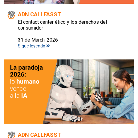
ADN CALLFASST
El contact center ético y los derechos del
consumidor
31 de March, 2026
Sigue leyendo
ADN CALLFASST