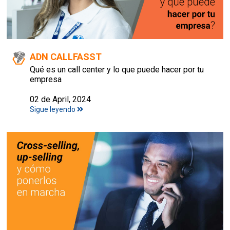
ADN CALLFASST
Qué es un call center y lo que puede hacer por tu
empresa
02 de April, 2024
Sigue leyendo