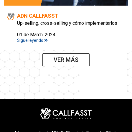
ADN CALLFASST
Up-selling, cross-selling y cómo implementarlos
01 de March, 2024
Sigue leyendo
VER MÁS