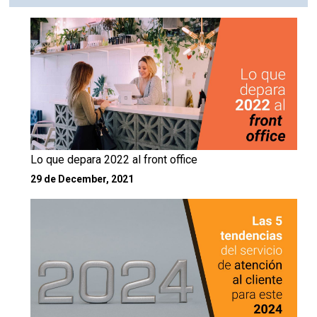
Lo que depara 2022 al front office
29 de December, 2021