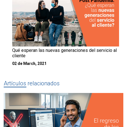
Qué esperan las nuevas generaciones del servicio al
cliente
02 de March, 2021
Artículos relacionados