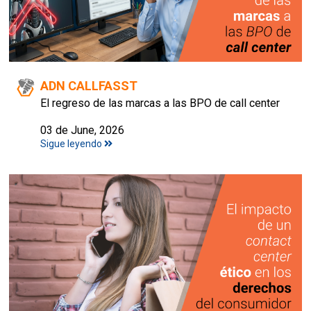
ADN CALLFASST
El regreso de las marcas a las BPO de call center
03 de June, 2026
Sigue leyendo