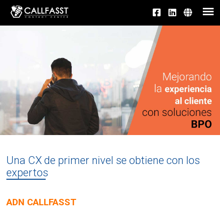
Una CX de primer nivel se obtiene con los
expertos
ADN CALLFASST