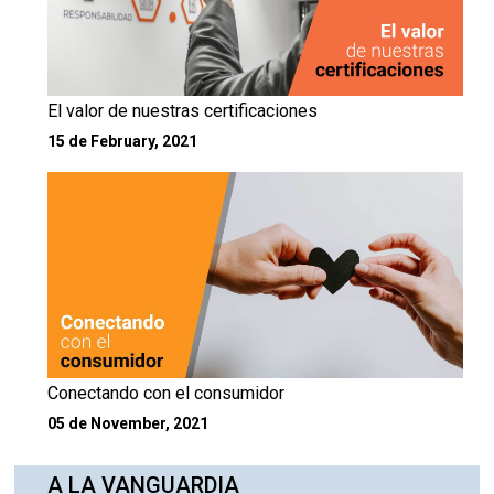
El valor de nuestras certificaciones
15 de February, 2021
Conectando con el consumidor
05 de November, 2021
A LA VANGUARDIA