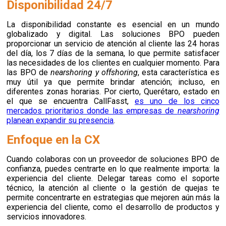
Disponibilidad 24/7
La disponibilidad constante es esencial en un mundo
globalizado y digital. Las soluciones BPO pueden
proporcionar un servicio de atención al cliente las 24 horas
del día, los 7 días de la semana, lo que permite satisfacer
las necesidades de los clientes en cualquier momento. Para
las BPO de
nearshoring y offshoring
, esta característica es
muy útil ya que permite brindar atención;
incluso, en
diferentes zonas horarias. Por cierto, Querétaro, estado en
el que se encuentra CallFasst,
es uno de los cinco
mercados prioritarios donde las empresas de
nearshoring
planean expandir su presencia
.
Enfoque en la CX
Cuando colaboras con un proveedor de soluciones BPO de
confianza, puedes centrarte en lo que realmente importa: la
experiencia del cliente. Delegar tareas como el soporte
técnico, la atención al cliente o la gestión de quejas te
permite concentrarte en estrategias que mejoren aún más la
experiencia del cliente, como el desarrollo de productos y
servicios innovadores.