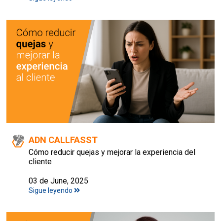
ADN CALLFASST
Cómo reducir quejas y mejorar la experiencia del
cliente
03 de June, 2025
Sigue leyendo