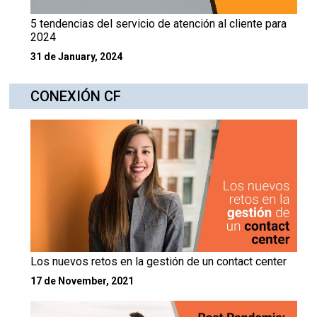
5 tendencias del servicio de atención al cliente para
2024
31 de January, 2024
CONEXIÓN CF
Los nuevos retos en la gestión de un contact center
17 de November, 2021