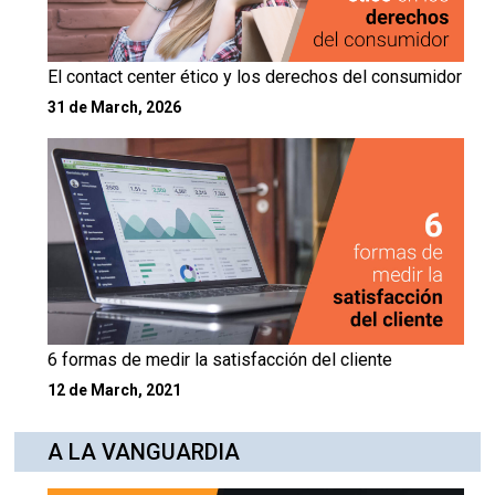
El contact center ético y los derechos del consumidor
31 de March, 2026
6 formas de medir la satisfacción del cliente
12 de March, 2021
A LA VANGUARDIA