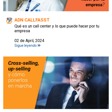
ADN CALLFASST
Qué es un call center y lo que puede hacer por tu
empresa
02 de April, 2024
Sigue leyendo