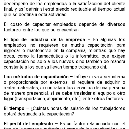
desempeño de los empleados o la satisfacción del cliente
final, y así definir si está siendo redituable el tiempo actual
que se destina a esta actividad.
El costo de capacitar empleados depende de diversos
factores, entre los que se encuentran:
El tipo de industria de la empresa
– En algunas los
empleados no requieren de mucha capacitación para
ingresar o mantenerse en la compañía, mientras que hay
otras, como la farmacéutica o la informática, que exigen
capacitación no solo a los nuevos sino también de manera
constante a los que ya llevan tiempo trabajando ahí.
Los métodos de capacitación
– Influye si va a ser interna
o proporcionada por externos, si requiere de adquirir o
rentar materiales, si contratará los servicios de una persona
de manera presencial, si se debe trasladar al equipo a otro
lugar (transportación, alojamiento, etc.), entre otros factores.
El tiempo
– ¿Cuántas horas de salario de los trabajadores
estará destinada a la capacitación?
El perfil del empleado
–
Es un factor relacionado con el