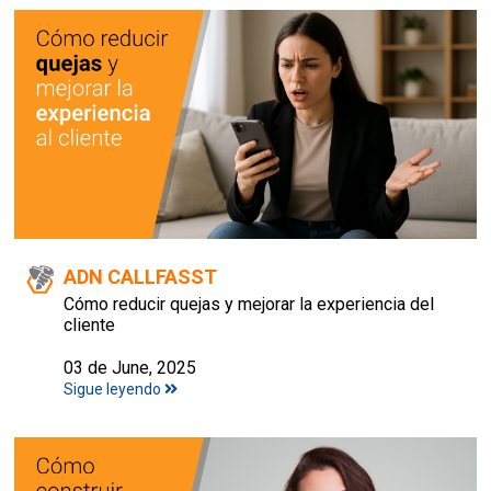
ADN CALLFASST
Cómo reducir quejas y mejorar la experiencia del
cliente
03 de June, 2025
Sigue leyendo