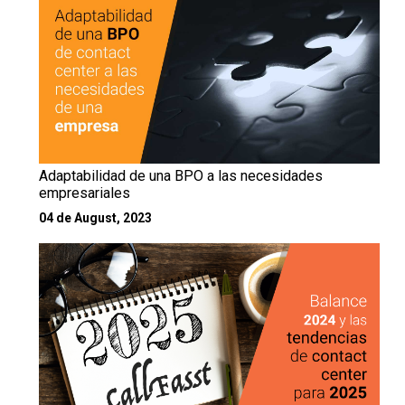
Adaptabilidad de una BPO a las necesidades
empresariales
04 de August, 2023