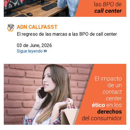
ADN CALLFASST
El regreso de las marcas a las BPO de call center
03 de June, 2026
Sigue leyendo