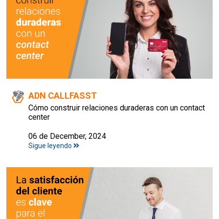
ADN CALLFASST
Cómo construir relaciones duraderas con un contact
center
06 de December, 2024
Sigue leyendo