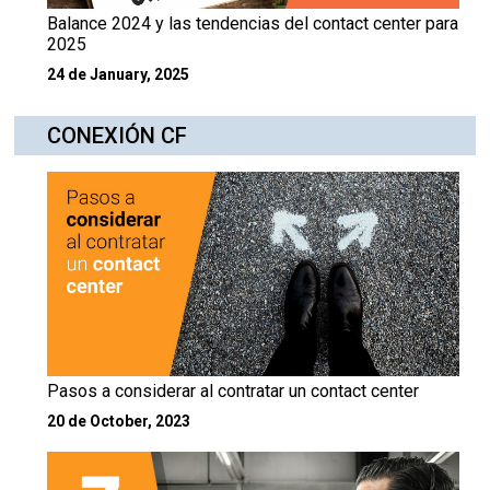
Balance 2024 y las tendencias del contact center para
2025
24 de January, 2025
CONEXIÓN CF
Pasos a considerar al contratar un contact center
20 de October, 2023