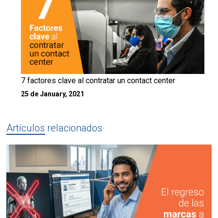
7 factores clave al contratar un contact center
25 de January, 2021
Artículos relacionados