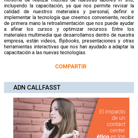
incluyendo la capacitación, ya que nos permite revisar la
calidad de nuestros materiales y personal, definir e
implementar la tecnología que creemos conveniente, recibir
de primera mano la retroalimentación que nos puede ayudar
a afinar los cursos y optimizar recursos. Entre los
materiales multimedia que desarrollamos dentro de nuestra
empresa, están videos,
flipbooks
, presentaciones y otras
herramientas interactivas que nos han ayudado a adaptar la
capacitación a las nuevas tecnologías.
COMPARTIR
ADN CALLFASST