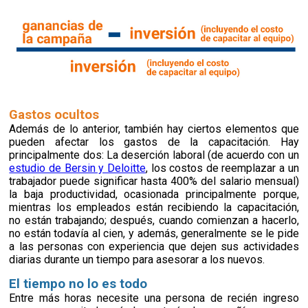
Gastos ocultos
Además de lo anterior, también hay ciertos elementos que
pueden afectar los gastos de la capacitación. Hay
principalmente dos: La deserción laboral (de acuerdo con un
estudio de Bersin y Deloitte
, los costos de reemplazar a un
trabajador
puede significar hasta 400% del salario mensual)
la baja productividad, ocasionada principalmente porque,
mientras los empleados están recibiendo la capacitación,
no están trabajando; después, cuando comienzan a hacerlo,
no están todavía al cien, y además, generalmente se le pide
a las personas con experiencia que dejen sus actividades
diarias durante un tiempo para asesorar a los nuevos.
El tiempo no lo es todo
Entre más horas necesite una persona de recién ingreso