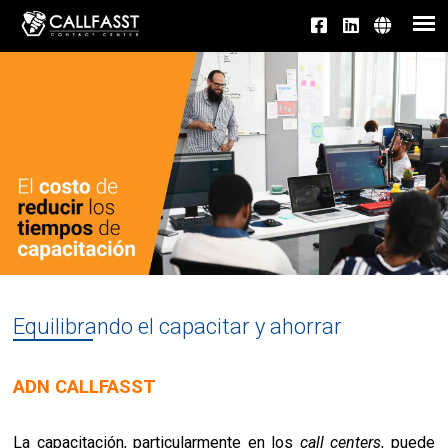
Equilibrando el capacitar y ahorrar
ADN CALLFASST
La capacitación, particularmente en los
call centers
, puede