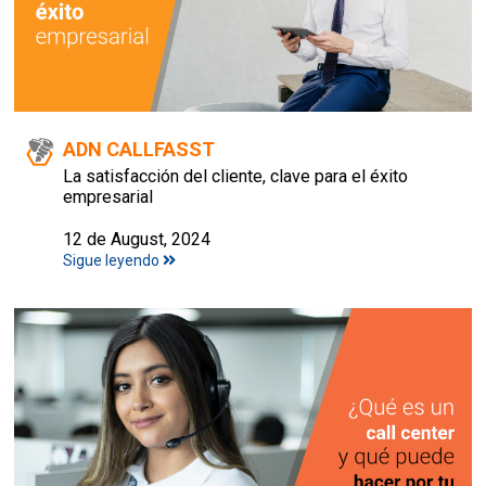
ADN CALLFASST
La satisfacción del cliente, clave para el éxito
empresarial
12 de August, 2024
Sigue leyendo