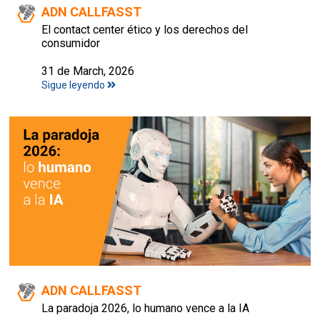
ADN CALLFASST
El contact center ético y los derechos del
consumidor
31 de March, 2026
Sigue leyendo
ADN CALLFASST
La paradoja 2026, lo humano vence a la IA