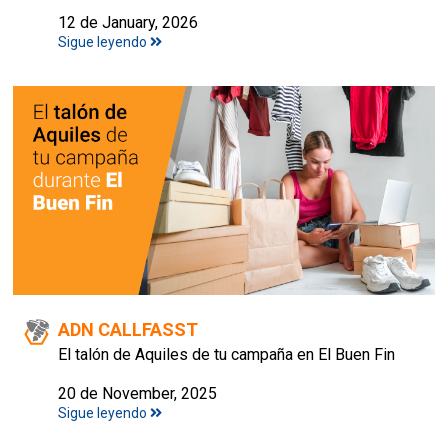
12 de January, 2026
Sigue leyendo
ADN CALLFASST
El talón de Aquiles de tu campaña en El Buen Fin
20 de November, 2025
Sigue leyendo