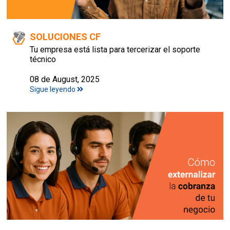
SOLUCIONES CF
Tu empresa está lista para tercerizar el soporte
técnico
08 de August, 2025
Sigue leyendo