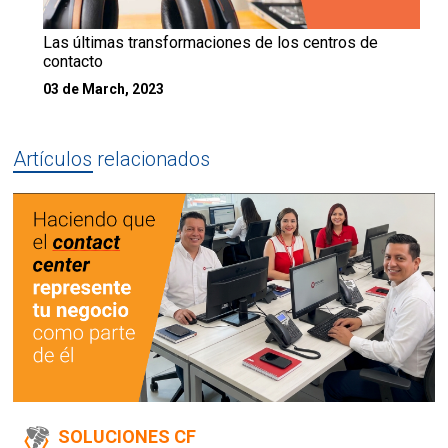
Las últimas transformaciones de los centros de
contacto
03 de March, 2023
Artículos relacionados
SOLUCIONES CF