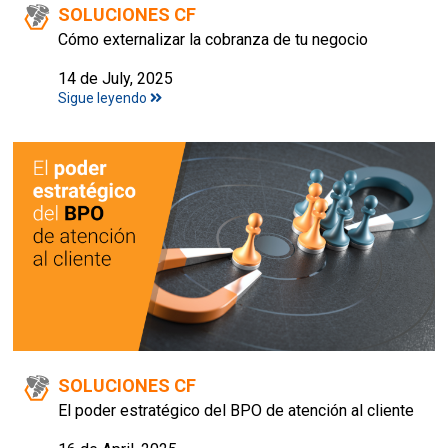
SOLUCIONES CF
Cómo externalizar la cobranza de tu negocio
14 de July, 2025
Sigue leyendo
SOLUCIONES CF
El poder estratégico del BPO de atención al cliente