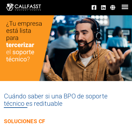
Cuándo saber si una BPO de soporte
técnico es redituable
SOLUCIONES CF