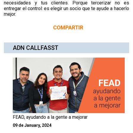
necesidades y tus clientes. Porque tercerizar no es
entregar el control: es elegir un socio que te ayude a hacerlo
mejor.
COMPARTIR
ADN CALLFASST
FEAD, ayudando a la gente a mejorar
09 de January, 2024