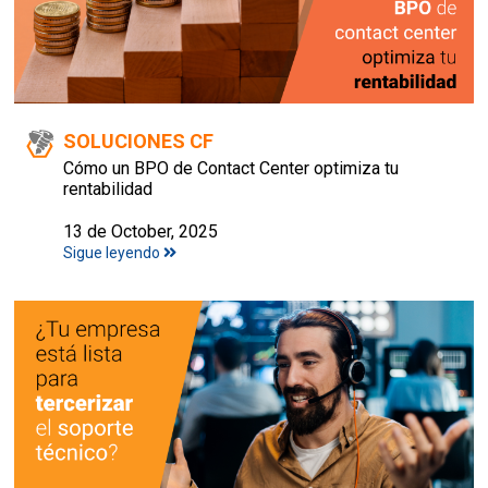
SOLUCIONES CF
Cómo un BPO de Contact Center optimiza tu
rentabilidad
13 de October, 2025
Sigue leyendo