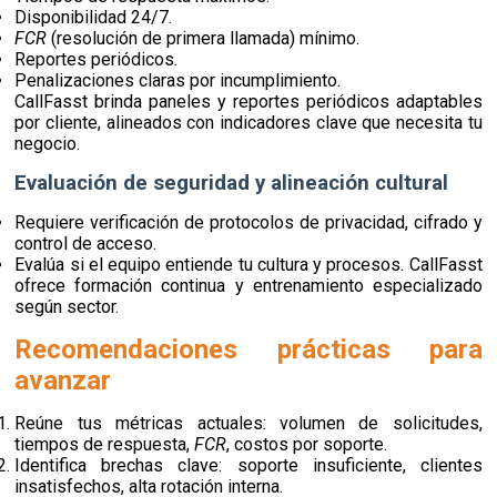
Disponibilidad 24/7.
FCR
(resolución de primera llamada) mínimo.
Reportes periódicos.
Penalizaciones claras por incumplimiento.
CallFasst brinda paneles y reportes periódicos adaptables
por cliente, alineados con indicadores clave que necesita tu
negocio.
Evaluación de seguridad y alineación cultural
Requiere verificación de protocolos de privacidad, cifrado y
control de acceso.
Evalúa si el equipo entiende tu cultura y procesos. CallFasst
ofrece formación continua y entrenamiento especializado
según sector.
Recomendaciones prácticas para
avanzar
Reúne tus métricas actuales: volumen de solicitudes,
tiempos de respuesta,
FCR
, costos por soporte.
Identifica brechas clave: soporte insuficiente, clientes
insatisfechos, alta rotación interna.