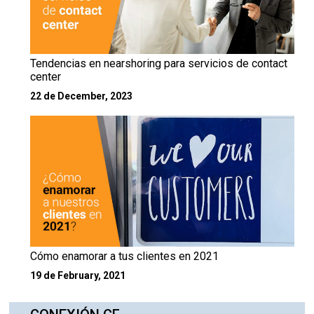
Tendencias en nearshoring para servicios de contact
center
22 de December, 2023
Cómo enamorar a tus clientes en 2021
19 de February, 2021