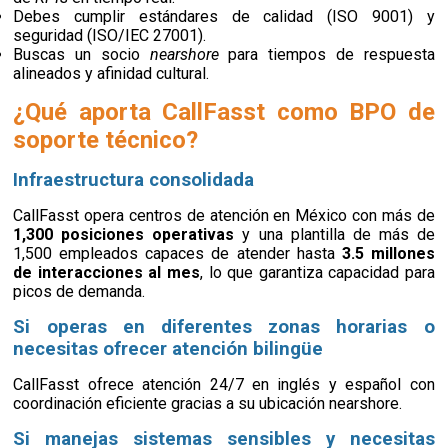
Debes cumplir estándares de calidad (ISO 9001) y
seguridad (ISO/IEC 27001).
Buscas un socio
nearshore
para tiempos de respuesta
alineados y afinidad cultural.
¿Qué aporta CallFasst como BPO de
soporte técnico?
Infraestructura consolidada
CallFasst opera centros de atención en México con más de
1,300 posiciones
operativas
y una plantilla de más de
1,500 empleados capaces de atender hasta
3.5 millones
de interacciones al mes
, lo que garantiza capacidad para
picos de demanda.
Si operas en diferentes zonas horarias o
necesitas ofrecer atención bilingüe
CallFasst ofrece atención 24/7 en inglés y español con
coordinación eficiente gracias a su ubicación nearshore.
Si manejas sistemas sensibles y necesitas