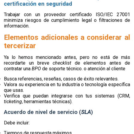
certificación en seguridad
Trabajar con un proveedor certificado ISO/IEC 27001
minimiza riesgos de cumplimiento legal o filtraciones de
información.
Elementos adicionales a considerar al
tercerizar
Ya lo hemos mencionado antes, pero no está de más
recordarte un breve
checklist
de elementos antes de
contratar una
BPO
de soporte técnico. o atención al cliente
Busca referencias, reseñas, casos de éxito relevantes.
Valora su experiencia en tu industria o tecnología específica
que usas.
Verifica que puedan integrarse con tus sistemas (CRM,
ticketing
, herramientas técnicas).
Acuerdo de nivel de servicio (
SLA
)
Debe incluir:
Tiempos de respuesta máximos.