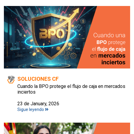
SOLUCIONES CF
Cuando la BPO protege el flujo de caja en mercados
inciertos
23 de January, 2026
Sigue leyendo