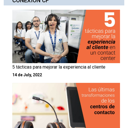
CONEXIÓN CF
5 tácticas para mejorar la experiencia al cliente
14 de July, 2022