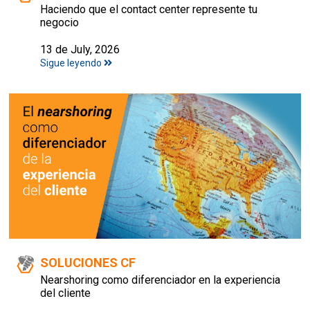
Haciendo que el contact center represente tu
negocio
13 de July, 2026
Sigue leyendo
SOLUCIONES CF
Nearshoring como diferenciador en la experiencia
del cliente