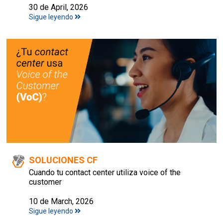
30 de April, 2026
Sigue leyendo
SOLUCIONES CF
Cuando tu contact center utiliza voice of the
customer
10 de March, 2026
Sigue leyendo