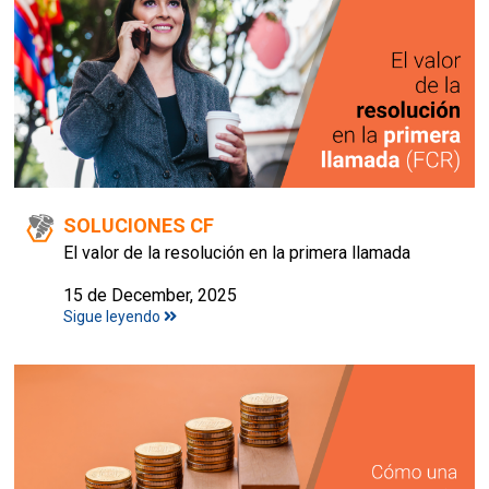
SOLUCIONES CF
El valor de la resolución en la primera llamada
15 de December, 2025
Sigue leyendo