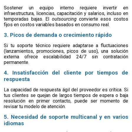
Sostener un equipo interno requiere invertir en
infraestructura, licencias, capacitación y salarios, incluso en
temporadas bajas. El
outsourcing
convierte esos costos
fijos en costos variables basados en consumo real.
3. Picos de demanda o crecimiento rápido
Si tu soporte técnico requiere adaptarse a fluctuaciones
(lanzamientos, promociones, picos de uso), una solución
externa ofrece escalabilidad 24/7 sin contratación
permanente.
4. Insatisfacción del cliente por tiempos de
respuesta
La capacidad de respuesta ágil del proveedor es crítica. Si
tus clientes se quejan de largos tiempos de espera o baja
resolución en primer contacto, puede ser momento de
revisar tu modelo de atención.
5. Necesidad de soporte multicanal y en varios
idiomas