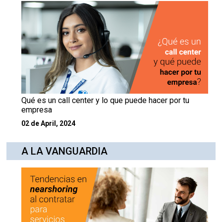
Qué es un call center y lo que puede hacer por tu
empresa
02 de April, 2024
A LA VANGUARDIA