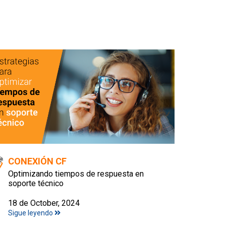
CONEXIÓN CF
Optimizando tiempos de respuesta en
soporte técnico
18 de October, 2024
Sigue leyendo