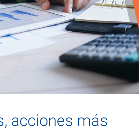
s, acciones más