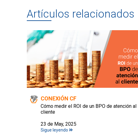
Artículos relacionados
CONEXIÓN CF
Cómo medir el ROI de un BPO de atención al
cliente
23 de May, 2025
Sigue leyendo