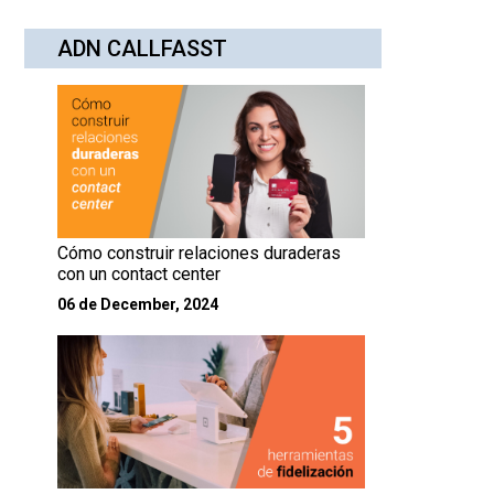
ADN CALLFASST
Cómo construir relaciones duraderas
con un contact center
06 de December, 2024