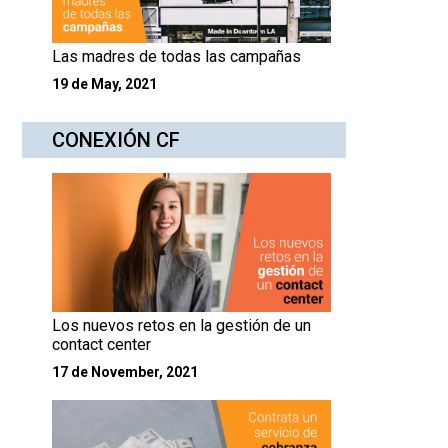
Las madres de todas las campañas
19 de May, 2021
CONEXIÓN CF
Los nuevos retos en la gestión de un
contact center
17 de November, 2021