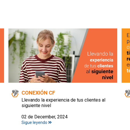
CONEXIÓN CF
Llevando la experiencia de tus clientes al
siguiente nivel
02 de December, 2024
Sigue leyendo