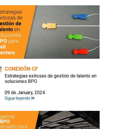
CONEXIÓN CF
Estrategias exitosas de gestión de talento en
soluciones BPO
09 de January, 2024
Sigue leyendo