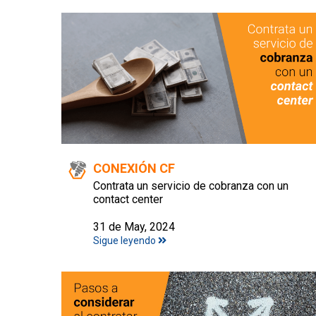
CONEXIÓN CF
Contrata un servicio de cobranza con un
contact center
31 de May, 2024
Sigue leyendo