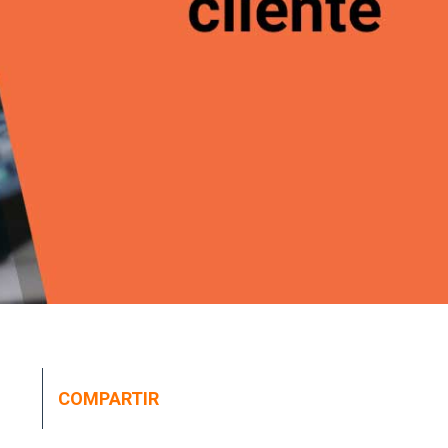
COMPARTIR