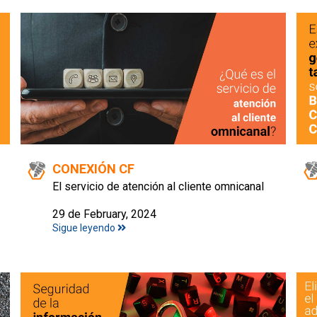
CONEXIÓN CF
El servicio de atención al cliente omnicanal
29 de February, 2024
Sigue leyendo