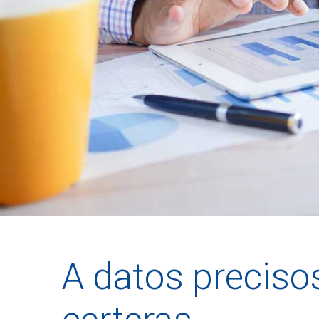
A datos preciso