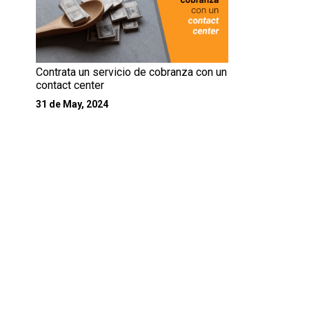
Contrata un servicio de cobranza con un
contact center
31 de May, 2024