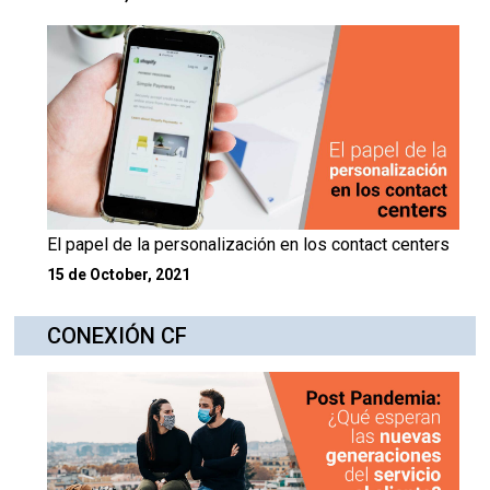
El papel de la personalización en los contact centers
15 de October, 2021
CONEXIÓN CF