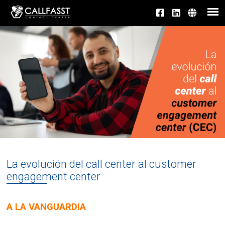
La evolución del call center al customer
engagement center
A LA VANGUARDIA