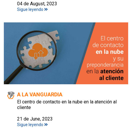
04 de August, 2023
Sigue leyendo
A LA VANGUARDIA
El centro de contacto en la nube en la atención al
cliente
21 de June, 2023
Sigue leyendo