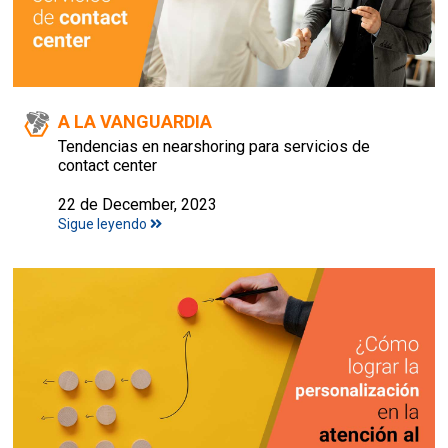
A LA VANGUARDIA
Tendencias en nearshoring para servicios de
contact center
22 de December, 2023
Sigue leyendo