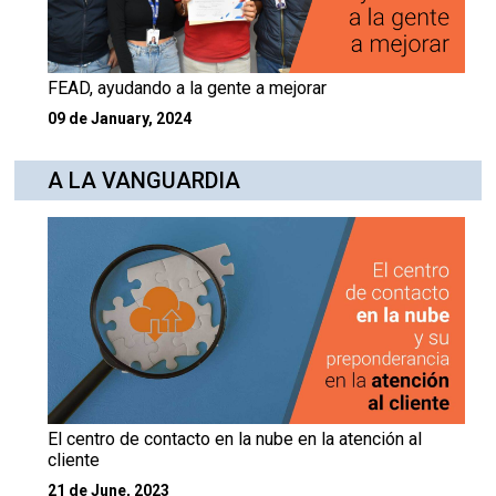
FEAD, ayudando a la gente a mejorar
09 de January, 2024
A LA VANGUARDIA
El centro de contacto en la nube en la atención al
cliente
21 de June, 2023