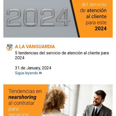
A LA VANGUARDIA
5 tendencias del servicio de atención al cliente para
2024
31 de January, 2024
Sigue leyendo