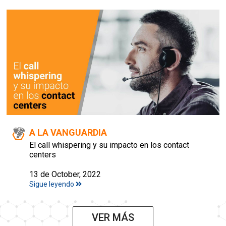
A LA VANGUARDIA
El call whispering y su impacto en los contact
centers
13 de October, 2022
Sigue leyendo
VER MÁS