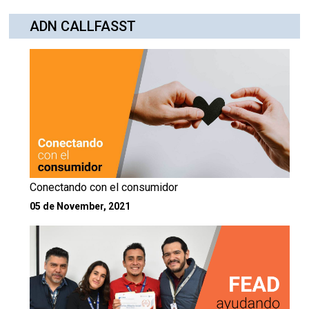
ADN CALLFASST
Conectando con el consumidor
05 de November, 2021