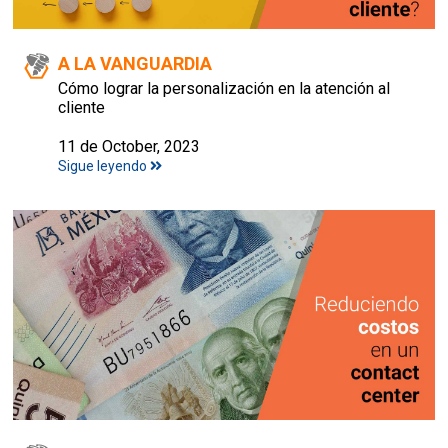
A LA VANGUARDIA
Cómo lograr la personalización en la atención al
cliente
11 de October, 2023
Sigue leyendo