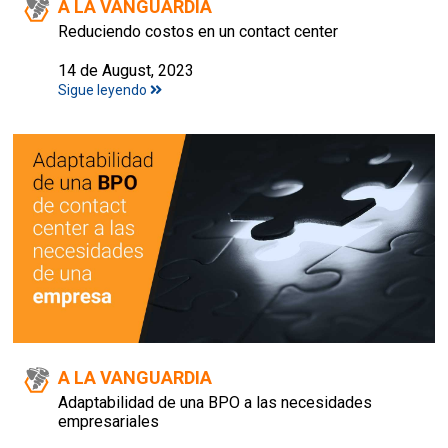
A LA VANGUARDIA
Reduciendo costos en un contact center
14 de August, 2023
Sigue leyendo
A LA VANGUARDIA
Adaptabilidad de una BPO a las necesidades
empresariales