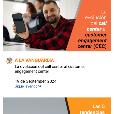
A LA VANGUARDIA
La evolución del call center al customer
engagement center
19 de September, 2024
Sigue leyendo