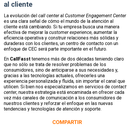
al cliente
La evolución del
call center
al
Customer Engagement Center
es una clara señal de cómo el mundo de la atención al
cliente está cambiando. Si tu empresa busca una manera
efectiva de mejorar la
customer experience
, aumentar la
eficiencia operativa y construir relaciones más sólidas y
duraderas con los clientes, un centro de contacto con un
enfoque de CEC será parte importante en el futuro.
En
CallFasst
tenemos más de dos décadas teniendo claro
que no sólo se trata de resolver problemas de los
consumidores, sino de anticiparse a sus necesidades y,
gracias a las tecnologías actuales, ofrecerles una
experiencia personalizada y fluida, sin importar el canal que
utilicen. Si bien nos especializamos en servicios de
contact
center
, nuestra estrategia está encaminada en ofrecer cada
vez más canales de comunicación a los consumidores de
nuestros clientes y reforzar el enfoque en las nuevas
tendencias y tecnologías de atención y soporte.
COMPARTIR