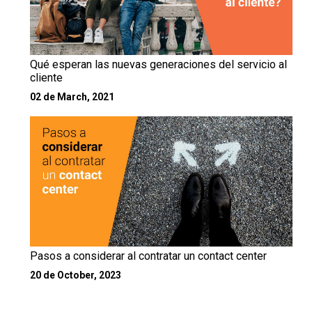
Qué esperan las nuevas generaciones del servicio al
cliente
02 de March, 2021
Pasos a considerar al contratar un contact center
20 de October, 2023