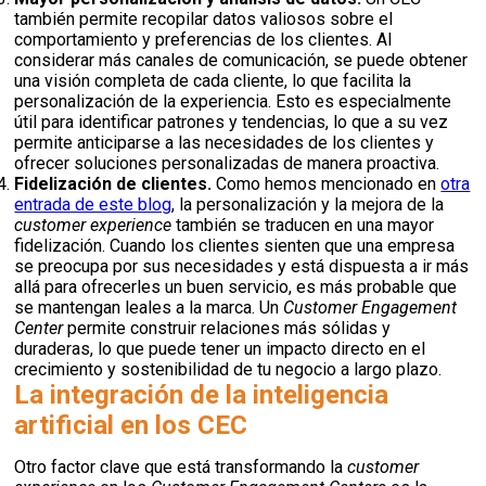
también permite recopilar datos valiosos sobre el
comportamiento y preferencias de los clientes. Al
considerar más canales de comunicación, se puede obtener
una visión completa de cada cliente, lo que facilita la
personalización de la experiencia. Esto es especialmente
útil para identificar patrones y tendencias, lo que a su vez
permite anticiparse a las necesidades de los clientes y
ofrecer soluciones personalizadas de manera proactiva.
Fidelización de clientes.
Como hemos mencionado en
otra
entrada de este blog
, la personalización y la mejora de la
customer experience
también se traducen en una mayor
fidelización. Cuando los clientes sienten que una empresa
se preocupa por sus necesidades y está dispuesta a ir más
allá para ofrecerles un buen servicio, es más probable que
se mantengan leales a la marca. Un
Customer Engagement
Center
permite construir relaciones más sólidas y
duraderas, lo que puede tener un impacto directo en el
crecimiento y sostenibilidad de tu negocio a largo plazo.
La integración de la inteligencia
artificial en los CEC
Otro factor clave que está transformando la
customer