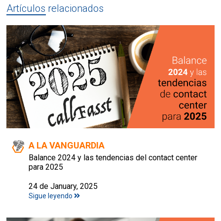
Artículos relacionados
A LA VANGUARDIA
Balance 2024 y las tendencias del contact center
para 2025
24 de January, 2025
Sigue leyendo