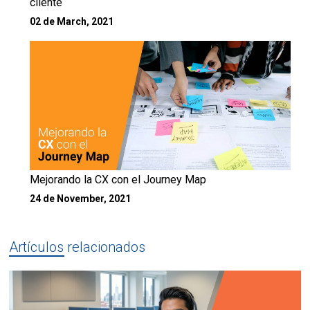
cliente
02 de March, 2021
Mejorando la CX con el Journey Map
24 de November, 2021
Artículos relacionados