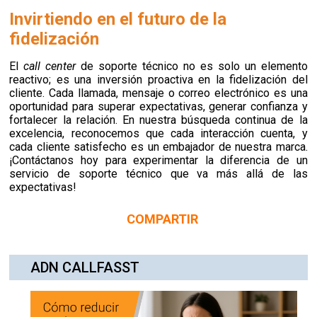
Invirtiendo en el futuro de la
fidelización
El
call center
de soporte técnico no es solo un elemento
reactivo; es una inversión proactiva en la fidelización del
cliente. Cada llamada, mensaje o correo electrónico es una
oportunidad para superar expectativas, generar confianza y
fortalecer la relación. En nuestra búsqueda continua de la
excelencia, reconocemos que cada interacción cuenta, y
cada cliente satisfecho es un embajador de nuestra marca.
¡Contáctanos hoy para experimentar la diferencia de un
servicio de soporte técnico que va más allá de las
expectativas!
COMPARTIR
ADN CALLFASST