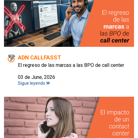
ADN CALLFASST
El regreso de las marcas a las BPO de call center
03 de June, 2026
Sigue leyendo