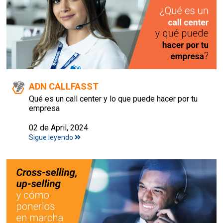
ADN CALLFASST
Qué es un call center y lo que puede hacer por tu
empresa
02 de April, 2024
Sigue leyendo