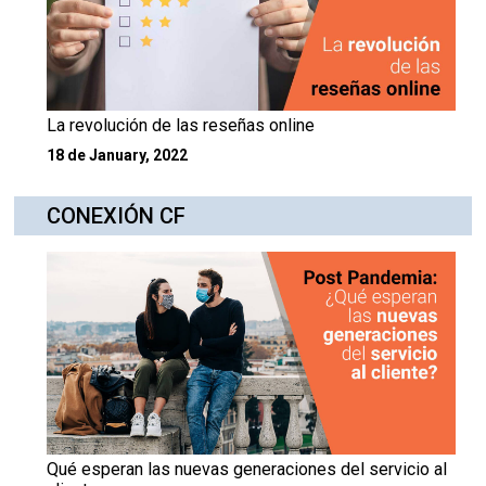
La revolución de las reseñas online
18 de January, 2022
CONEXIÓN CF
Qué esperan las nuevas generaciones del servicio al