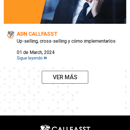
ADN CALLFASST
Up-selling, cross-selling y cómo implementarlos
01 de March, 2024
Sigue leyendo
VER MÁS