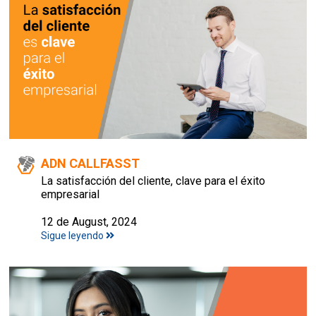
ADN CALLFASST
La satisfacción del cliente, clave para el éxito
empresarial
12 de August, 2024
Sigue leyendo