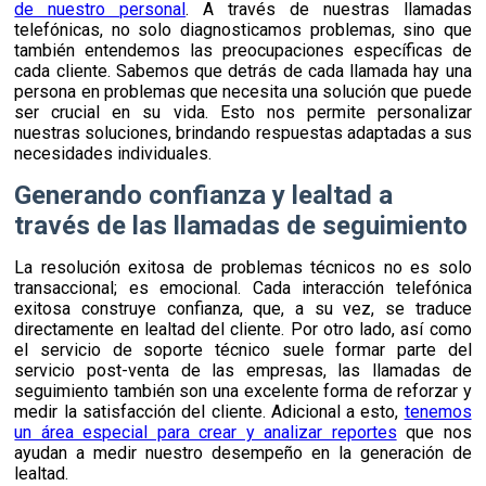
de nuestro personal
. A través de nuestras llamadas
telefónicas, no solo diagnosticamos problemas, sino que
también entendemos las preocupaciones específicas de
cada cliente. Sabemos que detrás de cada llamada hay una
persona en problemas que necesita una solución que puede
ser crucial en su vida. Esto nos permite personalizar
nuestras soluciones, brindando respuestas adaptadas a sus
necesidades individuales.
Generando confianza y lealtad a
través de las llamadas de seguimiento
La resolución exitosa de problemas técnicos no es solo
transaccional; es emocional. Cada interacción telefónica
exitosa construye confianza, que, a su vez, se traduce
directamente en lealtad del cliente. Por otro lado, así como
el servicio de soporte técnico suele formar parte del
servicio post-venta de las empresas, las llamadas de
seguimiento también son una excelente forma de reforzar y
medir la satisfacción del cliente. Adicional a esto,
tenemos
un área especial para crear y analizar reportes
que nos
ayudan a medir nuestro desempeño en la generación de
lealtad.