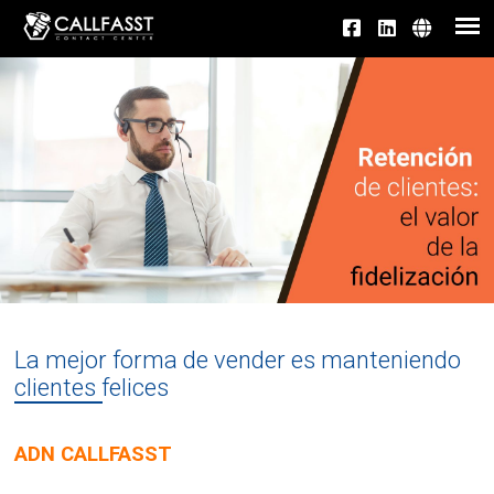
La mejor forma de vender es manteniendo
clientes felices
ADN CALLFASST