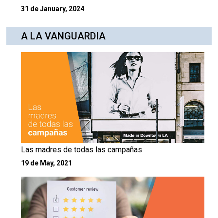
31 de January, 2024
A LA VANGUARDIA
Las madres de todas las campañas
19 de May, 2021