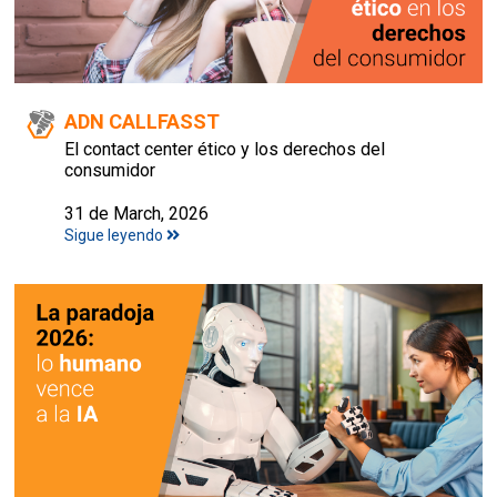
ADN CALLFASST
El contact center ético y los derechos del
consumidor
31 de March, 2026
Sigue leyendo