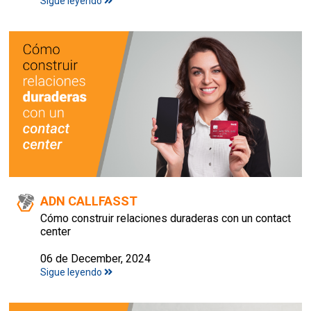
Sigue leyendo
ADN CALLFASST
Cómo construir relaciones duraderas con un contact
center
06 de December, 2024
Sigue leyendo