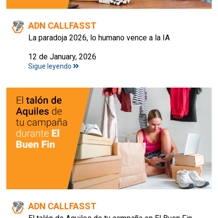
ADN CALLFASST
La paradoja 2026, lo humano vence a la IA
12 de January, 2026
Sigue leyendo
ADN CALLFASST