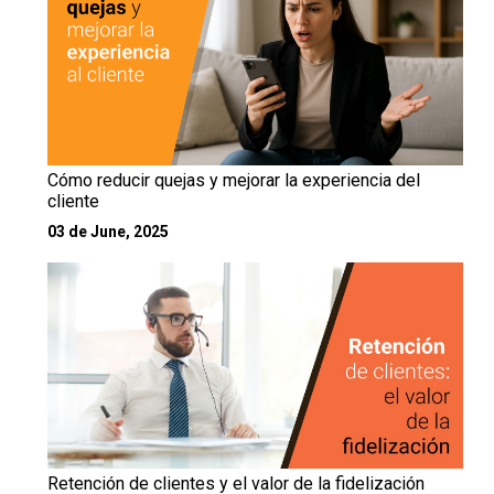
Cómo reducir quejas y mejorar la experiencia del
cliente
03 de June, 2025
Retención de clientes y el valor de la fidelización