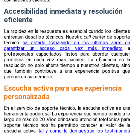
Accesibilidad inmediata y resolución
eficiente
La rapidez en la respuesta es esencial cuando los clientes
enfrentan desafíos técnicos. Nuestro
call center
de soporte
técnico
ha estado trabajando en los últimos años en
garantizar un acceso cada vez más inmediato
a
profesionales capacitados, listos para abordar cualquier
problema en cada vez más canales. La eficiencia en la
resolución no solo ahorra tiempo a nuestros clientes, sino
que también contribuye a una experiencia positiva que
perdura en su memoria.
Escucha activa para una experiencia
personalizada
En el servicio de soporte técnico, la escucha activa es una
herramienta poderosa. La experiencia que hemos tenido a lo
largo de más de 20 años brindando atención telefónica para
soporte técnico nos ha permitido conocer el valor de la
escucha activa,
tal y como lo demuestran los testimonios